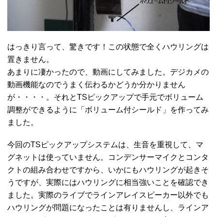
はっきり言って、驚きです！この状態で全くハウリングは
置きません。
あまりに凄かったので、動画にしてみました。デジカメの
動画機能なのでうまく伝わるかどうか分かりません
が・・・・。それとTSピックアップで手元でボリューム
調整ができるように「ボリューム付シールド」を作ってみ
ました。
今回のTSピックアップシステムは、生音を重視して、マ
グネットは使っていません。コンデンサーマイクとコンタ
クトの組み合わせですから、いかにもハウリングが起きそ
うですが、実際にはハウリングに相当強いことを確認でき
ました。実際のライブでラインアレイスピーカー以外でも
ハウリングが問題になったことは有りませんし、ラインア