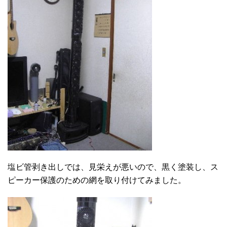
塩ビ管剥き出しでは、見栄えが悪いので、黒く塗装し、ス
ピーカー保護のための網を取り付けてみました。