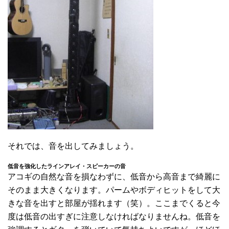
それでは、音を出してみましょう。
低音を強化したラインアレイ・スピーカーの音
アコギの自然な音を損なわずに、低音から高音まで綺麗に
そのまま大きくなります。パームやボディヒットをして大
きな音を出すと部屋が揺れます（笑）。ここまでくると今
度は低音の出すぎに注意しなければなりませんね。低音を