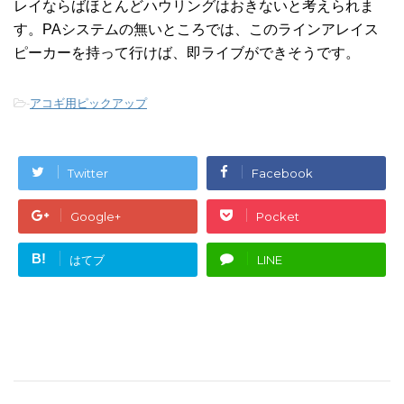
レイならばほとんどハウリングはおきないと考えられま
す。PAシステムの無いところでは、このラインアレイス
ピーカーを持って行けば、即ライブができそうです。
-
アコギ用ピックアップ
Twitter
Facebook
Google+
Pocket
B!
はてブ
LINE