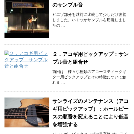
のサンプル音
ピエゾ部分を以前に比較して少しだけ改善
しました。いくつかサンプルを用意しまし
たの ...
２．アコギ用ピックアップ：サン
プル音と組合せ
前回は、様々な種類のアコースティックギ
ター用ピックアップとその特徴について触
れま ...
サンライズのメンテナンス（アコ
ギ用ピックアップ）：ホールピー
スの順番を変えることにより低音
を増強する