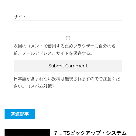
サイト
次回のコメントで使用するためブラウザーに自分の名
前、メールアドレス、サイトを保存する。
日本語が含まれない投稿は無視されますのでご注意くだ
さい。（スパム対策）
関連記事
７．TSピックアップ・システム