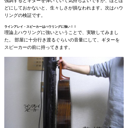
強調するとギターを弾いていて気持ちよいですが、ほどほ
どにしておかないと、生々しさが損なわれます。次はハウ
リングの検証です。
ラインアレイ・スピーカーはハウリングに強い！！
理論上ハウリングに強いということで、実験してみまし
た。 部屋に十分行き渡るぐらいの音量にして、ギターを
スピーカーの前に持ってきます。