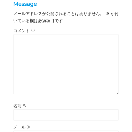
Message
メールアドレスが公開されることはありません。
※
が付
いている欄は必須項目です
コメント
※
名前
※
メール
※