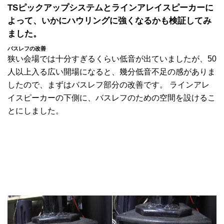
TSピックアップシステムとラインアレイスピーカーに
よって、いかにハウリングに強くなるかも検証してみ
ました。
バスレフの改善
狭い会場では十分すぎるくらい低音が出ていましたが、50
人以上入る広い開場になると、幾分低音不足の感がありま
したので、まずはバスレフ部分の改善です。 ラインアレ
イスピーカーの下側に、バスレフのための空間を設けるこ
とにしました。