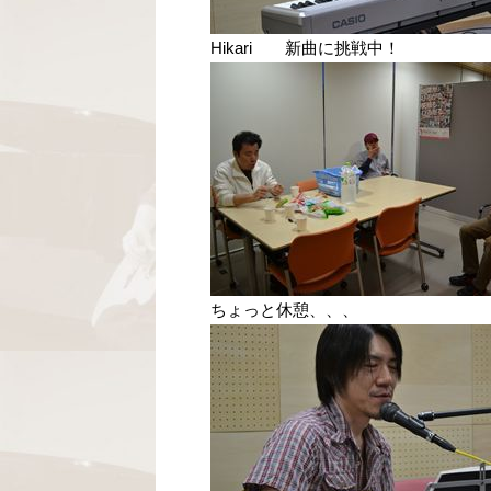
Hikari 新曲に挑戦中！
ちょっと休憩、、、