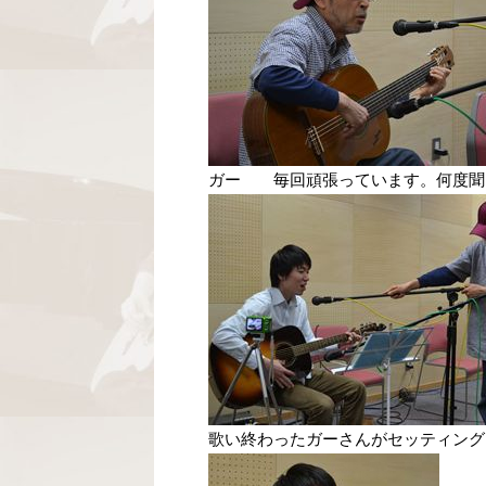
ガー 毎回頑張っています。何度聞
歌い終わったガーさんがセッティング