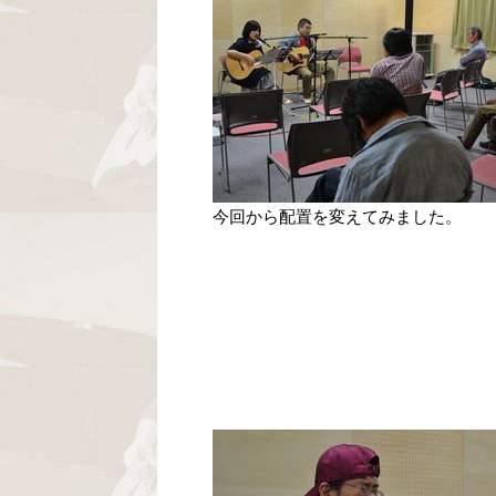
今回から配置を変えてみました。