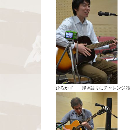
ひろかず 弾き語りにチャレンジ2