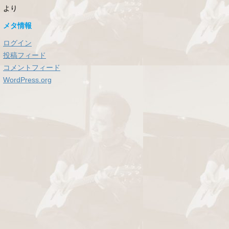
より
メタ情報
ログイン
投稿フィード
コメントフィード
WordPress.org