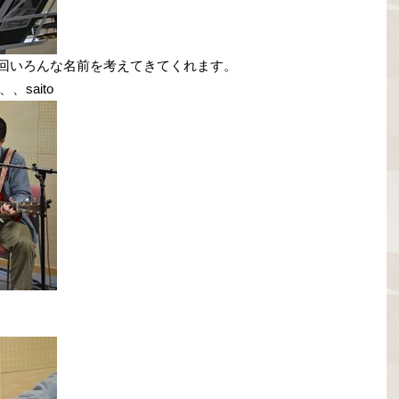
毎回いろんな名前を考えてきてくれます。
saito