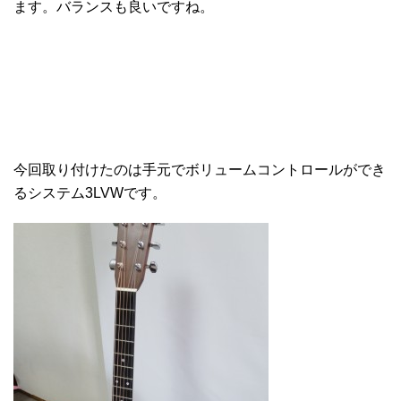
ます。バランスも良いですね。
今回取り付けたのは手元でボリュームコントロールができ
るシステム3LVWです。