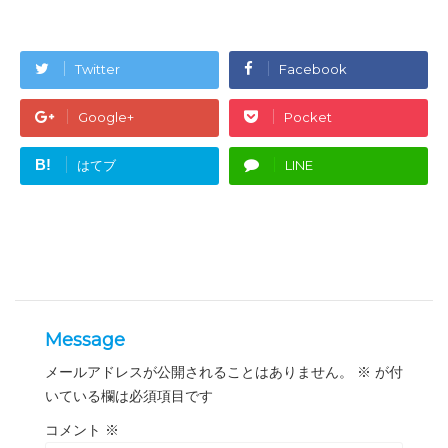
Twitter
Facebook
Google+
Pocket
B!
はてブ
LINE
Message
メールアドレスが公開されることはありません。
※
が付
いている欄は必須項目です
コメント
※