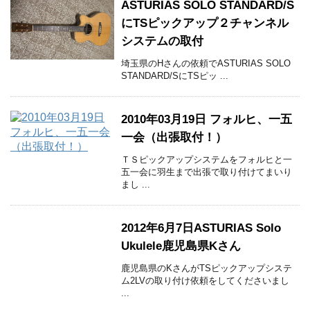
ASTURIAS SOLO STANDARD/S
にTSピックアップ２チャンネル
システムの取付
埼玉県のHさんの依頼でASTURIAS SOLO
STANDARD/SにTSピッ ...
2010年03月19日 フォルヒ、一五
一会（出張取付！）
ＴＳピックアップシステムをフォルヒと一
五一会に羽生まで出張で取り付けてまいり
まし ...
2012年6月7日ASTURIAS Solo
Ukulele鹿児島県Kさん
鹿児島県のKさんがTSピックアップシステ
ム2LVの取り付け依頼をしてくださいまし
...