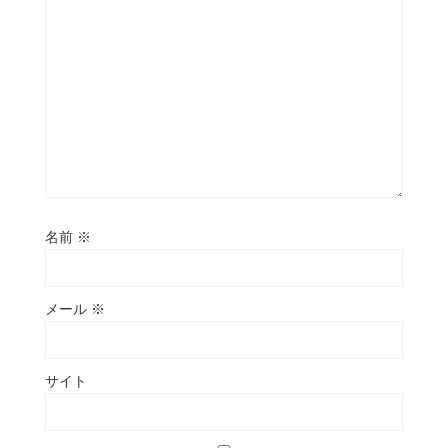
名前
※
メール
※
サイト