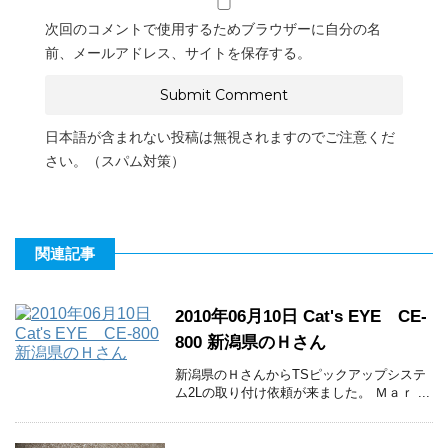
次回のコメントで使用するためブラウザーに自分の名
前、メールアドレス、サイトを保存する。
日本語が含まれない投稿は無視されますのでご注意くだ
さい。（スパム対策）
関連記事
2010年06月10日 Cat's EYE CE-
800 新潟県のＨさん
新潟県のＨさんからTSピックアップシステ
ム2Lの取り付け依頼が来ました。 Ｍａｒ ...