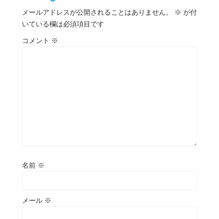
メールアドレスが公開されることはありません。
※
が付
いている欄は必須項目です
コメント
※
名前
※
メール
※