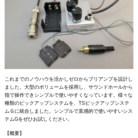
これまでのノウハウを活かしゼロからプリアンプを設計し
ました。大型のボリュームを採用し、サウンドホールから
指で操作できシンプルで使いやすくなっています。様々な
種類のピックアップシステムを、TSピックアップシステ
ムＧに統合しました。シンプルで直感的で使いやすいシス
テムGをぜひお試しください。
【概要】