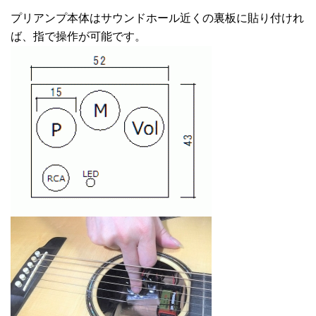
プリアンプ本体はサウンドホール近くの裏板に貼り付けれ
ば、指で操作が可能です。