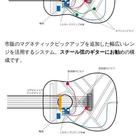
市販のマグネティックピックアップを追加した幅広いレン
ジを活用するシステム。
スチール弦のギターにお勧
めの構
成です。