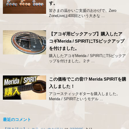
す。
皆さまの温かいご支援のおかげで、Zero
ZoneLiveは400回という大きな ...
【アコギ用ピックアップ】購入したア
コギMerida / SPIRITにTSピックアップ
を付けました。
購入したアコギMerida / SPIRITにTSピックア
ップを付けました。２チ ...
この価格でこの音!? Merida SPIRITを購
入しました！
アコースティックギターを購入しました。
Merida / SPIRITというモデル ...
最近のコメント