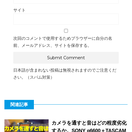
サイト
次回のコメントで使用するためブラウザーに自分の名
前、メールアドレス、サイトを保存する。
日本語が含まれない投稿は無視されますのでご注意くだ
さい。（スパム対策）
関連記事
カメラを通すと音はどの程度劣化
するか。SONY α6600＋TASCAM