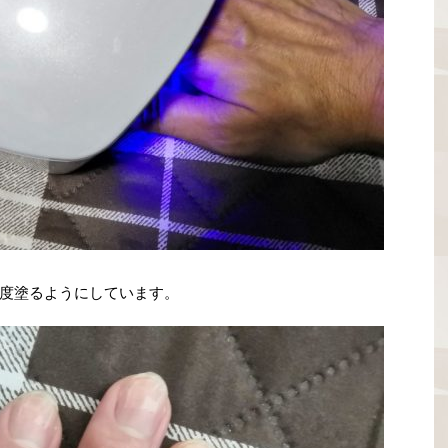
度塗るようにしています。