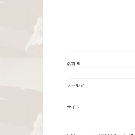
名前
※
メール
※
サイト