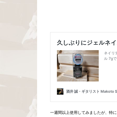
一週間以上使用してみましたが、特に