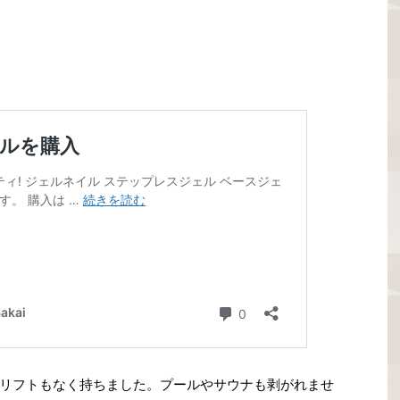
リフトもなく持ちました。プールやサウナも剥がれませ