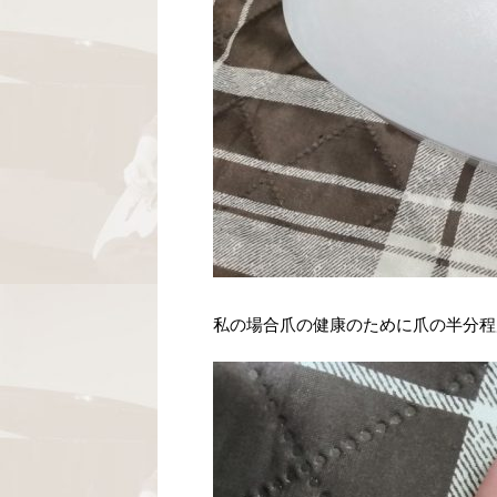
私の場合爪の健康のために爪の半分程