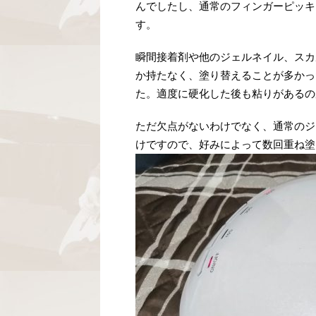
んでしたし、通常のフィンガーピッキ
す。
瞬間接着剤や他のジェルネイル、スカ
か持たなく、塗り替えることが多かっ
た。適度に硬化した後も粘りがあるの
ただ欠点がないわけでなく、通常のジ
けですので、好みによって数回重ね塗