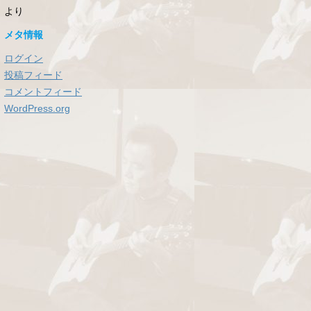
より
メタ情報
ログイン
投稿フィード
コメントフィード
WordPress.org