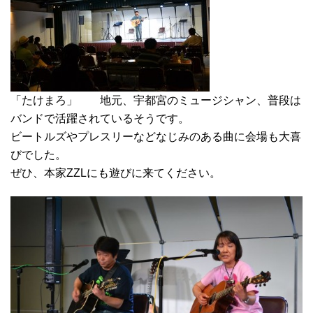
「たけまろ」 地元、宇都宮のミュージシャン、普段は
バンドで活躍されているそうです。
ビートルズやプレスリーなどなじみのある曲に会場も大喜
びでした。
ぜひ、本家ZZLにも遊びに来てください。