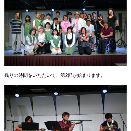
残りの時間をいただいて、第2部が始まります。