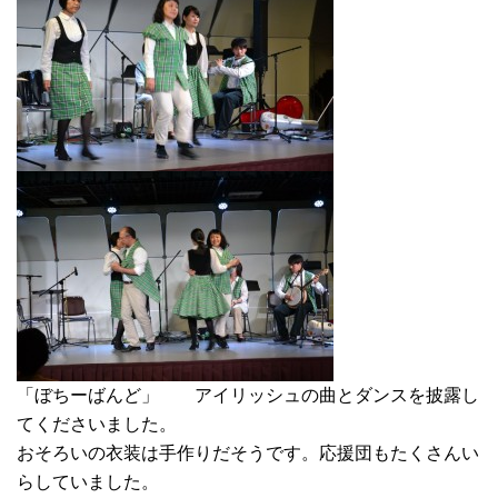
「ぼちーばんど」 アイリッシュの曲とダンスを披露し
てくださいました。
おそろいの衣装は手作りだそうです。応援団もたくさんい
らしていました。