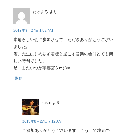
たけまろ
より:
2013年8月27日 1:52 AM
素晴らしい会に参加させていただきありがとうござい
ました。
酒井先生はじめ参加者様と過ごす音楽の会はとても楽
しい時間でした。
是非またいつか宇都宮をm( )m
返信
sakai
より:
2013年8月27日 7:12 AM
ご参加ありがとうございます。こうして地元の