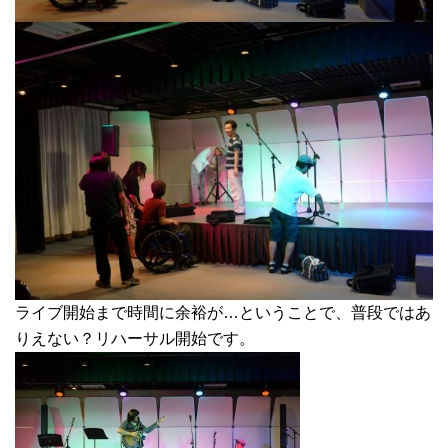
ライブ開始まで時間に余裕が…ということで、普段ではあ
りえない？リハーサル開始です。