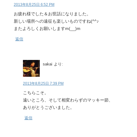
2013年8月25日 6:52 PM
お疲れ様でした＆お世話になりました。
新しい場所への遠征も楽しいものですね(^^♪
またよろしくお願いしますm(__)m
返信
sakai
より:
2013年8月25日 7:39 PM
こちらこそ。
遠いところ、そして相変わらずのマッキー節、
ありがとうございました。
返信