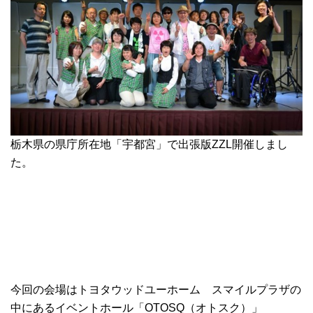
栃木県の県庁所在地「宇都宮」で出張版ZZL開催しまし
た。
今回の会場はトヨタウッドユーホーム スマイルプラザの
中にあるイベントホール「OTOSQ（オトスク）」