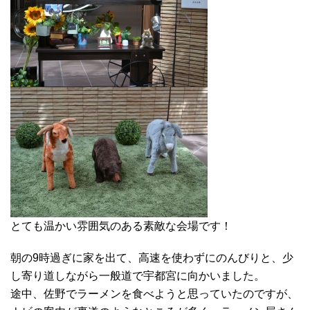
とても温かい雰囲気のある素敵な会場です！
朝の9時過ぎに家を出て、高速を使わずにのんびりと、少
し寄り道しながら一般道で宇都宮に向かいました。
途中、佐野でラーメンを食べようと思っていたのですが、