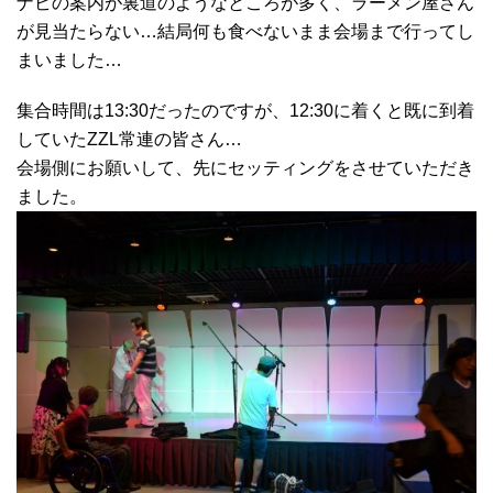
ナビの案内が裏道のようなところが多く、ラーメン屋さん
が見当たらない…結局何も食べないまま会場まで行ってし
まいました…
集合時間は13:30だったのですが、12:30に着くと既に到着
していたZZL常連の皆さん…
会場側にお願いして、先にセッティングをさせていただき
ました。