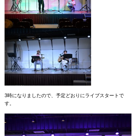
3時になりましたので、予定どおりにライブスタートで
す。