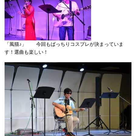
「風猫♪」 今回もばっちりコスプレが決まっていま
す！選曲も楽しい！