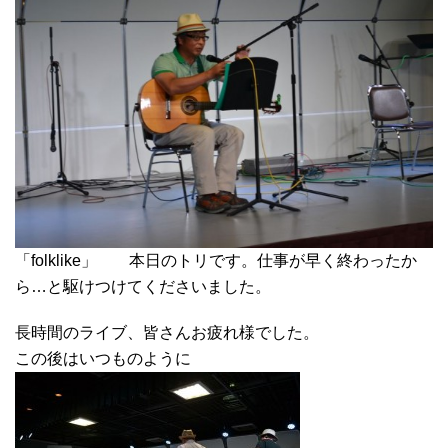
「folklike」 本日のトリです。仕事が早く終わったか
ら…と駆けつけてくださいました。
長時間のライブ、皆さんお疲れ様でした。
この後はいつものように