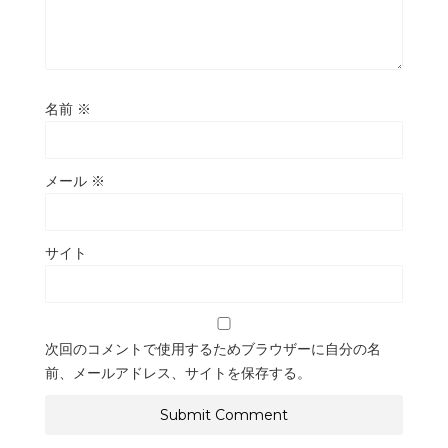
名前
※
メール
※
サイト
次回のコメントで使用するためブラウザーに自分の名
前、メールアドレス、サイトを保存する。