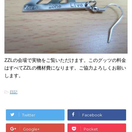
ZZLの会場で実物をご覧いただけます。このグッツの料金
はすべてZZLの機材費になります。ご協力よろしくお願い
します。
-
日記
Twitter
Facebook
Google+
Pocket