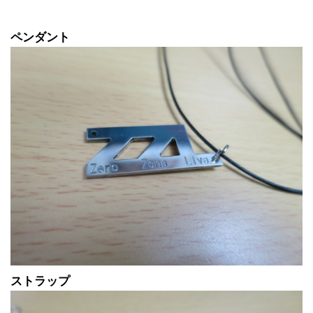
ペンダント
ストラップ