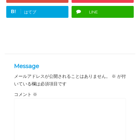
B!
はてブ
LINE
Message
メールアドレスが公開されることはありません。
※
が付
いている欄は必須項目です
コメント
※