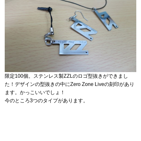
限定100個。ステンレス製ZZLのロゴ型抜きができまし
た！デザインの型抜きの中にZero Zone Liveの刻印があり
ます。かっこいいでしょ！
今のところ3つのタイプがあります。