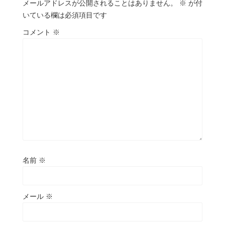
メールアドレスが公開されることはありません。
※
が付
いている欄は必須項目です
コメント
※
名前
※
メール
※