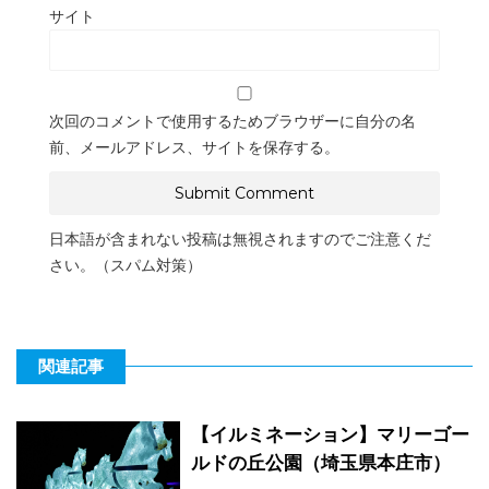
サイト
次回のコメントで使用するためブラウザーに自分の名
前、メールアドレス、サイトを保存する。
日本語が含まれない投稿は無視されますのでご注意くだ
さい。（スパム対策）
関連記事
【イルミネーション】マリーゴー
ルドの丘公園（埼玉県本庄市）