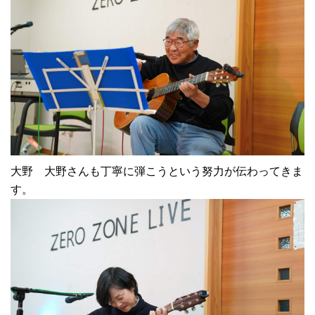
大野 大野さんも丁寧に弾こうという努力が伝わってきま
す。