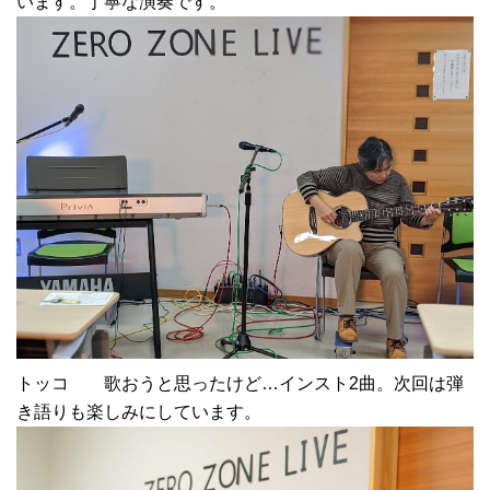
います。丁寧な演奏です。
トッコ 歌おうと思ったけど…インスト2曲。次回は弾
き語りも楽しみにしています。