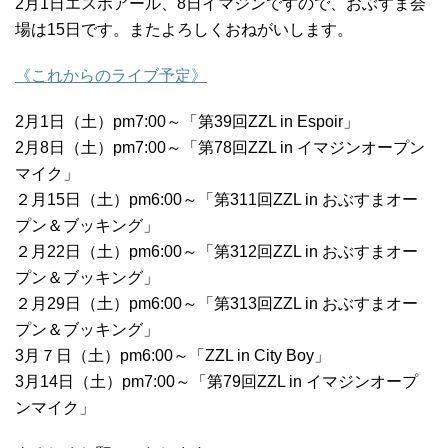
2月1日エスポアール、8日イマジンですので、おぶすま会
場は15日です。またよろしくおねがいします。
《これからのライブ予定》
2月1日（土）pm7:00～「第39回ZZL in Espoir」
2月8日（土）pm7:00～「第78回ZZL in イマジンオープン
マイク」
２月15日（土）pm6:00～「第311回ZZL in おぶすまオー
プン＆ブッキング」
２月22日（土）pm6:00～「第312回ZZL in おぶすまオー
プン＆ブッキング」
２月29日（土）pm6:00～「第313回ZZL in おぶすまオー
プン＆ブッキング」
3月７日（土）pm6:00～「ZZL in City Boy」
3月14日（土）pm7:00～「第79回ZZL in イマジンオープ
ンマイク」