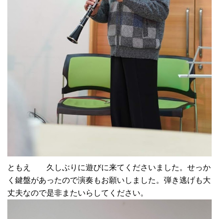
ともえ 久しぶりに遊びに来てくださいました。せっか
く鍵盤があったので演奏もお願いしました。弾き逃げも大
丈夫なので是非またいらしてください。