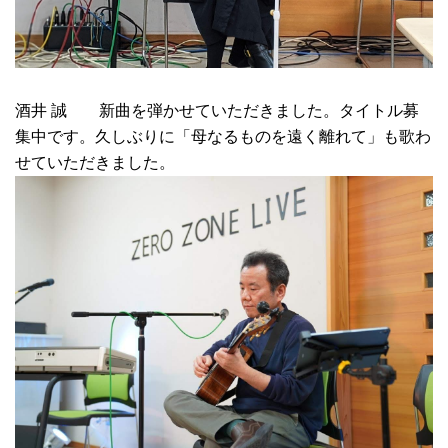
酒井 誠 新曲を弾かせていただきました。タイトル募
集中です。久しぶりに「母なるものを遠く離れて」も歌わ
せていただきました。