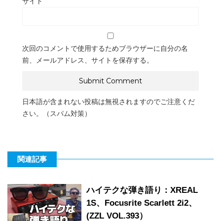
サイト
次回のコメントで使用するためブラウザーに自分の名
前、メールアドレス、サイトを保存する。
日本語が含まれない投稿は無視されますのでご注意くだ
さい。（スパム対策）
関連記事
ハイテクな弾き語り：XREAL
1S、Focusrite Scarlett 2i2、
(ZZL VOL.393）