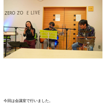
今回は会議室で行いました。