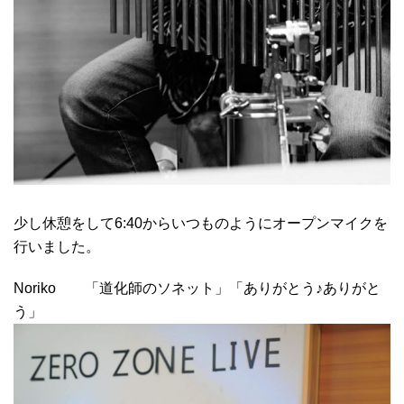
少し休憩をして6:40からいつものようにオープンマイクを
行いました。
Noriko 「道化師のソネット」「ありがとう♪ありがと
う」