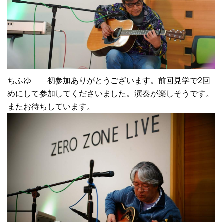
ちふゆ 初参加ありがとうございます。前回見学で2回
めにして参加してくださいました。演奏が楽しそうです。
またお待ちしています。