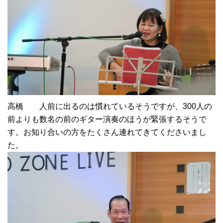
高橋 人前に出るのは慣れているそうですが、300人の
前よりも数名の前のギター演奏のほうが緊張するそうで
す。お知り合いの方をたくさん連れてきてくださいまし
た。