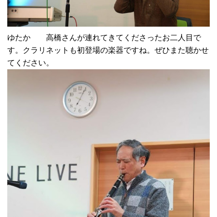
ゆたか 高橋さんが連れてきてくださったお二人目で
す。クラリネットも初登場の楽器ですね。ぜひまた聴かせ
てください。