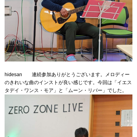
hidesan 連続参加ありがとうございます。メロディー
のきれいな曲のインストが良い感じです。今回は「イエス
タデイ・ワンス・モア」と「ムーン・リバー」でした。