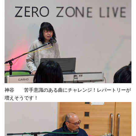
神谷 苦手意識のある曲にチャレンジ！レパートリーが
増えそうです！