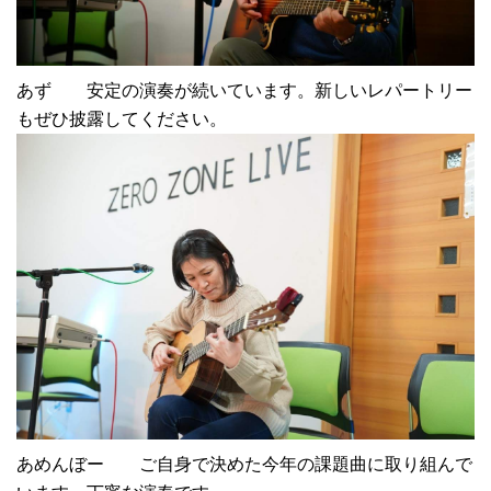
あず 安定の演奏が続いています。新しいレパートリー
もぜひ披露してください。
あめんぼー ご自身で決めた今年の課題曲に取り組んで