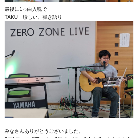
最後に1っ曲入魂で
TAKU 珍しい、弾き語り
みなさんありがとうございました。