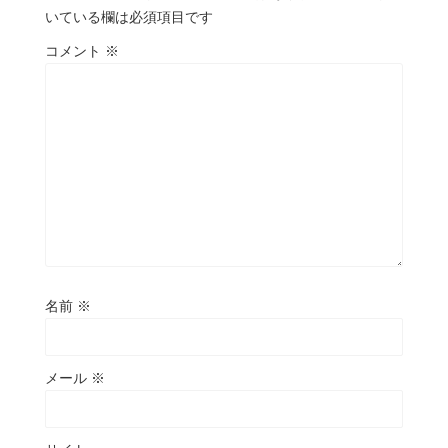
いている欄は必須項目です
コメント
※
名前
※
メール
※