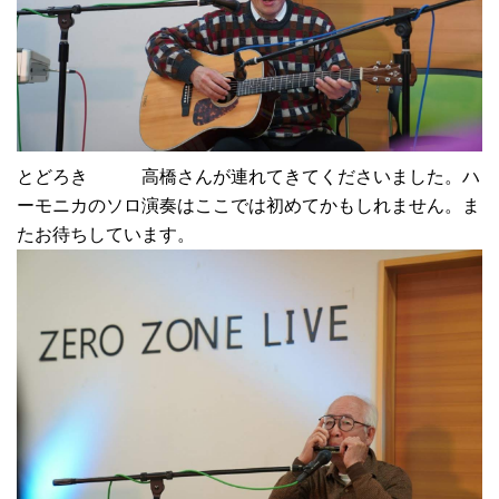
とどろき 高橋さんが連れてきてくださいました。ハ
ーモニカのソロ演奏はここでは初めてかもしれません。ま
たお待ちしています。