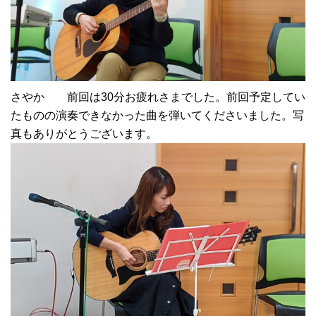
さやか 前回は30分お疲れさまでした。前回予定してい
たものの演奏できなかった曲を弾いてくださいました。写
真もありがとうございます。