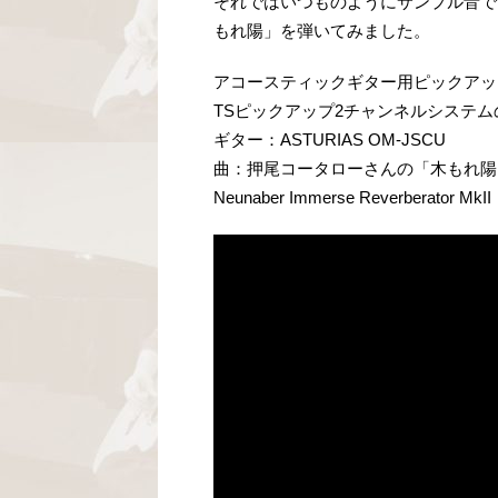
それではいつものようにサンプル音で
もれ陽」を弾いてみました。
アコースティックギター用ピックアッ
TSピックアップ2チャンネルシステム
ギター：ASTURIAS OM-JSCU
曲：押尾コータローさんの「木もれ陽
Neunaber Immerse Reverberator MkII