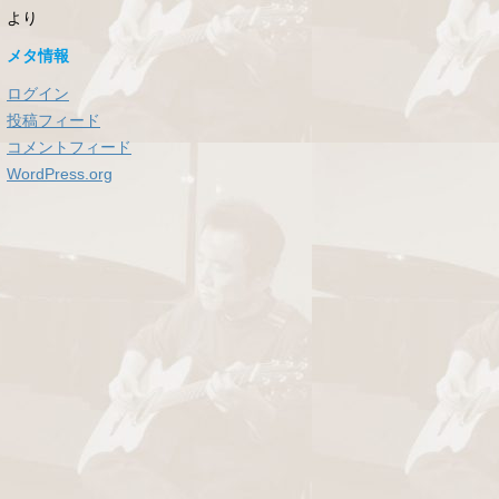
より
メタ情報
ログイン
投稿フィード
コメントフィード
WordPress.org