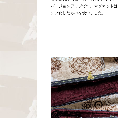
バージョンアップです。マグネットは引き続
シブ化したものを使いました。