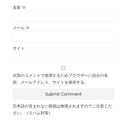
名前
※
メール
※
サイト
次回のコメントで使用するためブラウザーに自分の名
前、メールアドレス、サイトを保存する。
日本語が含まれない投稿は無視されますのでご注意くだ
さい。（スパム対策）