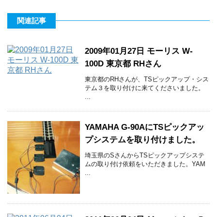
関連記事
2009年01月27日 モーリス W-
100D 東京都 RHさん
東京都のRHさんが、TSピックアップ・シス
テム３を取り付けに来てくださいました。
...
YAMAHA G-90AにTSピックアッ
プシステムを取り付けました。
埼玉県のSさんからTSピックアップシステ
ムの取り付け依頼をいただきました。YAM
...