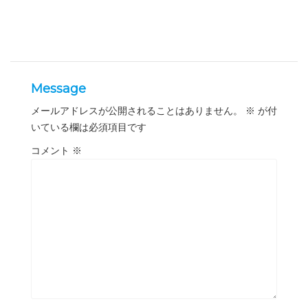
Message
メールアドレスが公開されることはありません。
※
が付
いている欄は必須項目です
コメント
※