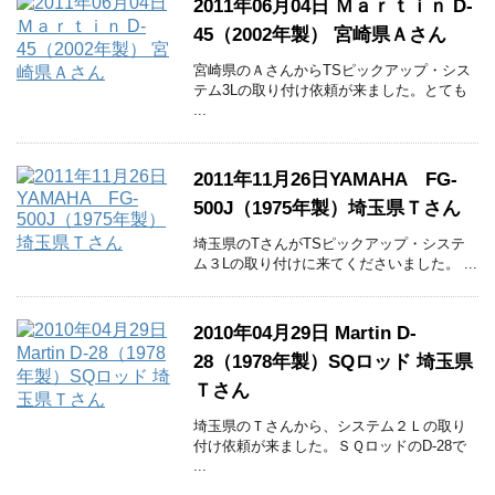
2011年06月04日 Ｍａｒｔｉｎ D-
45（2002年製） 宮崎県Ａさん
宮崎県のＡさんからTSピックアップ・シス
テム3Lの取り付け依頼が来ました。とても
...
2011年11月26日YAMAHA FG-
500J（1975年製）埼玉県Ｔさん
埼玉県のTさんがTSピックアップ・システ
ム３Lの取り付けに来てくださいました。 ...
2010年04月29日 Martin D-
28（1978年製）SQロッド 埼玉県
Ｔさん
埼玉県のＴさんから、システム２Ｌの取り
付け依頼が来ました。ＳＱロッドのD-28で
...