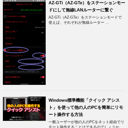
AZ-GTi（AZ-GTe）をステーションモー
ドにして無線LANルーターに繋ぐ
AZ-GTi（AZ-GTe）をステーションモードで
使えば、それぞれが無線ルーター ...
Windows標準機能「クイック アシス
ト」を使って他の人のPCを簡単にリモ
ート操作する方法
一般ユーザーが他の人のPCをネット経由でリ
モート操作することはできるのでしょうか ...