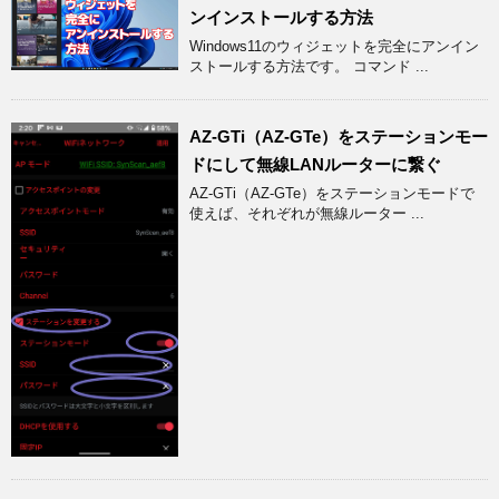
ンインストールする方法
Windows11のウィジェットを完全にアンイン
ストールする方法です。 コマンド ...
AZ-GTi（AZ-GTe）をステーションモー
ドにして無線LANルーターに繋ぐ
AZ-GTi（AZ-GTe）をステーションモードで
使えば、それぞれが無線ルーター ...