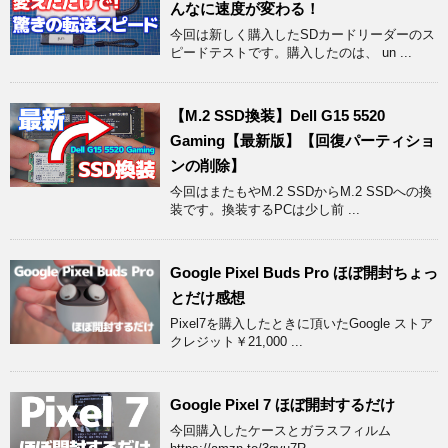
んなに速度が変わる！
今回は新しく購入したSDカードリーダーのス
ピードテストです。購入したのは、 un ...
【M.2 SSD換装】Dell G15 5520
Gaming【最新版】【回復パーティショ
ンの削除】
今回はまたもやM.2 SSDからM.2 SSDへの換
装です。換装するPCは少し前 ...
Google Pixel Buds Pro ほぼ開封ちょっ
とだけ感想
Pixel7を購入したときに頂いたGoogle ストア
クレジット￥21,000 ...
Google Pixel 7 ほぼ開封するだけ
今回購入したケースとガラスフィルム