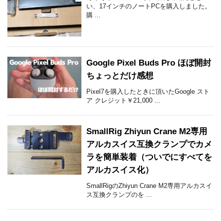
い、17インチのノートPCを購入しました。
購 ...
Google Pixel Buds Pro ほぼ開封
ちょっとだけ感想
Pixel7を購入したときに頂いたGoogle スト
ア クレジット￥21,000 ...
SmallRig Zhiyun Crane M2専用
アルカスイス互換クランプでカメ
ラを簡単装着（ついでにすべてを
アルカスイス化）
SmallRigのZhiyun Crane M2専用アルカスイ
ス互換クランプのを ...