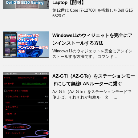
Laptop【開封】
第12世代 Core i7-12700Hを搭載したDell G15
5520 G ...
Windows11のウィジェットを完全にア
ンインストールする方法
Windows11のウィジェットを完全にアンイン
ストールする方法です。 コマンド ...
AZ-GTi（AZ-GTe）をステーションモー
ドにして無線LANルーターに繋ぐ
AZ-GTi（AZ-GTe）をステーションモードで
使えば、それぞれが無線ルーター ...