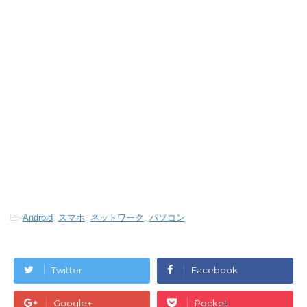
-
Android
,
スマホ
,
ネットワーク
,
パソコン
Twitter
Facebook
Google+
Pocket