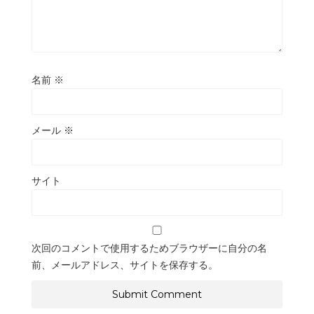
名前
※
メール
※
サイト
次回のコメントで使用するためブラウザーに自分の名
前、メールアドレス、サイトを保存する。