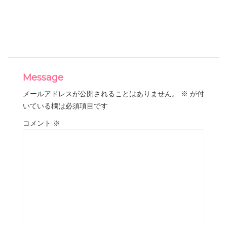
Message
メールアドレスが公開されることはありません。
※
が付
いている欄は必須項目です
コメント
※