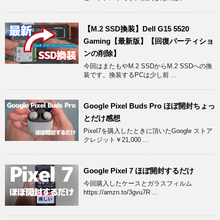
【M.2 SSD換装】Dell G15 5520
Gaming【最新版】【回復パーティショ
ンの削除】
今回はまたもやM.2 SSDからM.2 SSDへの換
装です。換装するPCは少し前 ...
Google Pixel Buds Pro ほぼ開封ちょっ
とだけ感想
Pixel7を購入したときに頂いたGoogle ストア
クレジット￥21,000 ...
Google Pixel 7 ほぼ開封するだけ
今回購入したケースとガラスフィルム
https://amzn.to/3gvu7R ...