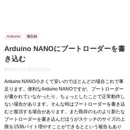
Arduino
備忘録
Arduino NANOにブートローダーを書
き込む
2018/07/09
2019/07/26
Arduino NANO小さくて安いのでほとんどの場合これで事
足ります。便利なArduino NANOですが、ブートローダー
が書かれていなかったり、ちょっとしたことで正常動作し
ない場合があります。そんな時はブートローダーを書き込
むと復活する場合があります。また既存のものより新たな
ブートローダーを書き込んだほうがスケッチのサイズの上
限を1536バイト増やすことができるとという報告もあり