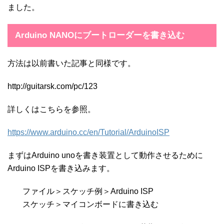
ました。
Arduino NANOにブートローダーを書き込む
方法は以前書いた記事と同様です。
http://guitarsk.com/pc/123
詳しくはこちらを参照。
https://www.arduino.cc/en/Tutorial/ArduinoISP
まずはArduino unoを書き装置として動作させるために
Arduino ISPを書き込みます。
ファイル＞スケッチ例＞Arduino ISP
スケッチ＞マイコンボードに書き込む