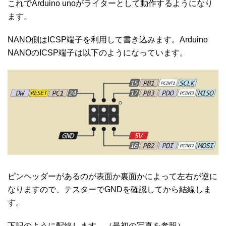
これでArduino unoがライターとして動作するようになり
ます。
NANO側はICSP端子を利用して書き込みます。Arduino
NANOのICSP端子は以下のようになっています。
ピンヘッダーがあるのが表面か裏面かによって左右が逆に
なりますので、テスターでGNDを確認してから結線しま
す。
下記のように配線します。（最初の写真を参照）