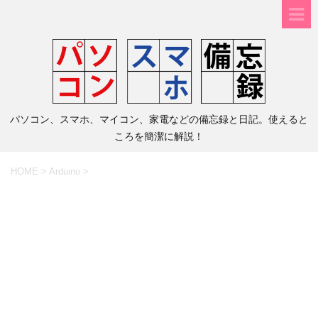
パソコン、スマホ、マイコン、家電などの備忘録と日記。使えると
ころを簡潔に解説！
HOME
>
Arduino
>