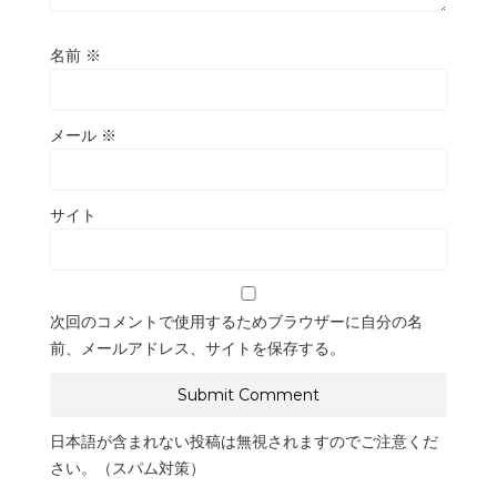
名前
※
メール
※
サイト
次回のコメントで使用するためブラウザーに自分の名
前、メールアドレス、サイトを保存する。
日本語が含まれない投稿は無視されますのでご注意くだ
さい。（スパム対策）