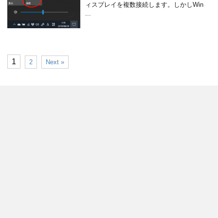
ィスプレイを複数接続します。しかしWin
...
1
2
Next »