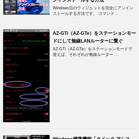
Windows11のウィジェットを完全にアンイン
ストールする方法です。 コマンド ...
AZ-GTi（AZ-GTe）をステーションモー
ドにして無線LANルーターに繋ぐ
AZ-GTi（AZ-GTe）をステーションモードで
使えば、それぞれが無線ルーター ...
Windows標準機能「クイック アシス