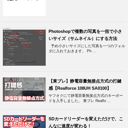
Photoshopで複数の写真を一括で小さ
いサイズ（サムネイル）にする方法
予め小さいサイズにした写真を一つのフォル
ダに入れておきます。 Ph ...
【東プレ】静電容量無接点方式の打鍵
感【Realforce 108UH SA0100】
ヤフオクにて静電容量無接点方式のキーボー
ドを入手しました。 東プレ Realfo ...
SDカードリーダーを変えただけで、こ
んなに速度が変わる！