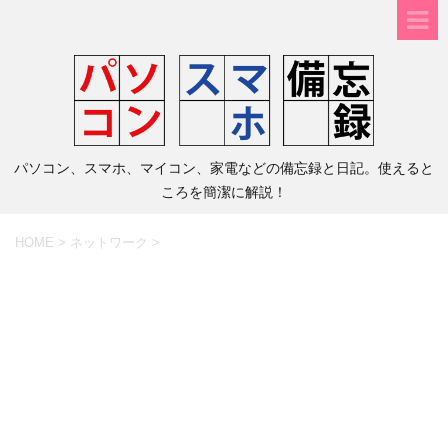
パソコン、スマホ、マイコン、家電などの備忘録と日記。使えると
ころを簡潔に解説！
HOME
>
ネットワーク
>