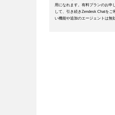
用になれます。有料プランのお申し
して、引き続きZendesk Cha
い機能や追加のエージェントは無