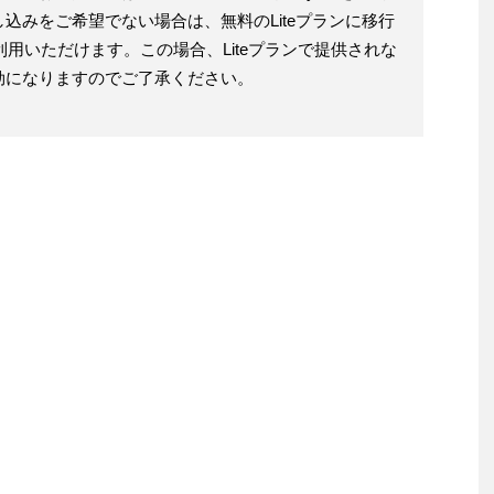
込みをご希望でない場合は、無料のLiteプランに移行
tをご利用いただけます。この場合、Liteプランで提供されな
効になりますのでご了承ください。