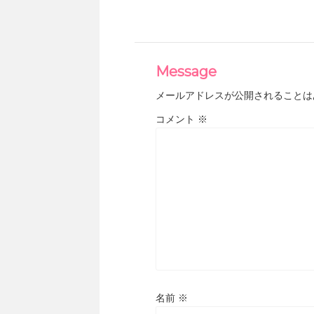
Message
メールアドレスが公開されることは
コメント
※
名前
※