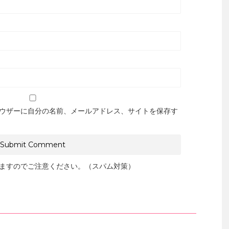
ウザーに自分の名前、メールアドレス、サイトを保存す
ますのでご注意ください。（スパム対策）