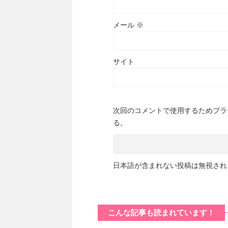
メール
※
サイト
次回のコメントで使用するためブラ
る。
日本語が含まれない投稿は無視され
こんな記事も読まれています！