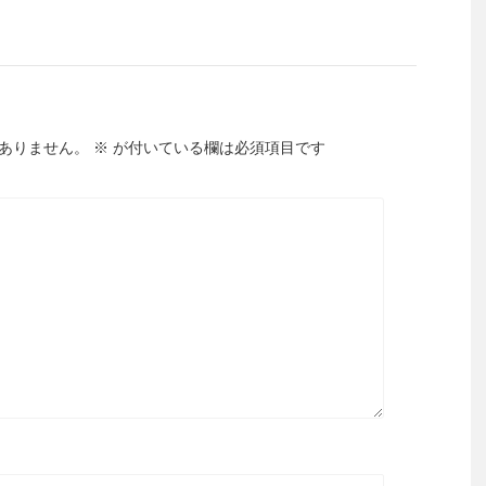
ありません。
※
が付いている欄は必須項目です