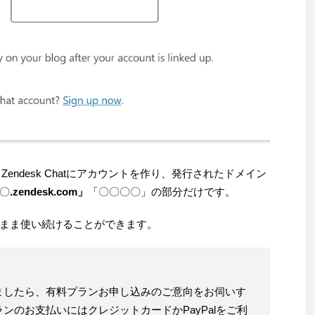
してZendesk Chatにアカウントを作り、発行されたドメイン
〇
.zendesk.com」
「〇〇〇〇」の部分だけです。
まま使い続けることができます。
ましたら、有料プランお申し込みのご意向をお伺いす
ンのお支払いにはクレジットカードかPayPalをご利