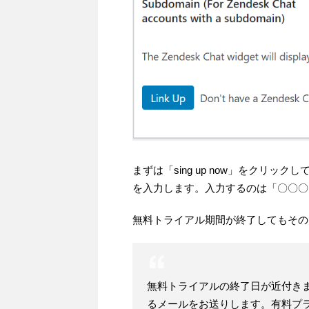
まずは「sing up now」をクリック
を入力します。入力するのは「〇〇〇
無料トライアル期間が終了してもその
無料トライアルの終了日が近付き
るメールをお送りします。有料プラ