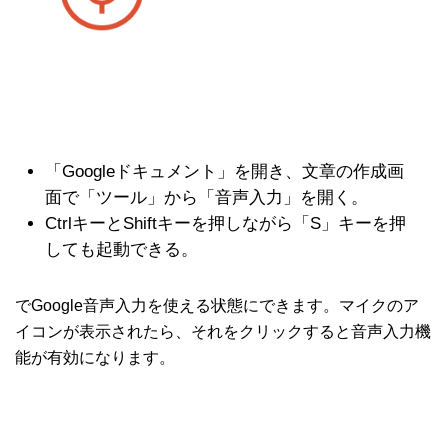
「Googleドキュメント」を開き、文章の作成画
面で「ツール」から「音声入力」を開く。
CtrlキーとShiftキーを押しながら「S」キーを押
しても起動できる。
でGoogle音声入力を使える状態にできます。マイクのア
イコンが表示されたら、それをクリックすると音声入力機
能が有効になります。