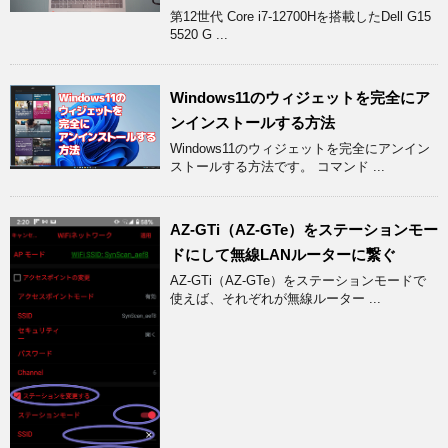
第12世代 Core i7-12700Hを搭載したDell G15
5520 G ...
Windows11のウィジェットを完全にア
ンインストールする方法
Windows11のウィジェットを完全にアンイン
ストールする方法です。 コマンド ...
AZ-GTi（AZ-GTe）をステーションモー
ドにして無線LANルーターに繋ぐ
AZ-GTi（AZ-GTe）をステーションモードで
使えば、それぞれが無線ルーター ...