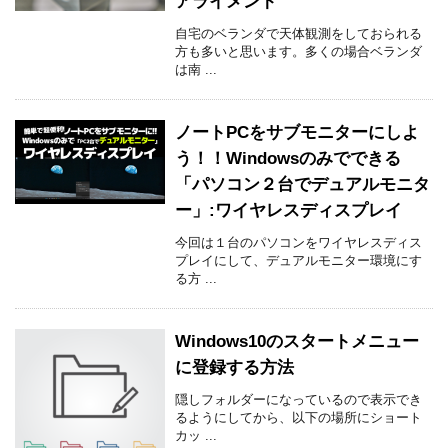
アライメント
自宅のベランダで天体観測をしておられる
方も多いと思います。多くの場合ベランダ
は南 ...
ノートPCをサブモニターにしよ
う！！Windowsのみでできる
「パソコン２台でデュアルモニタ
ー」:ワイヤレスディスプレイ
今回は１台のパソコンをワイヤレスディス
プレイにして、デュアルモニター環境にす
る方 ...
Windows10のスタートメニュー
に登録する方法
隠しフォルダーになっているので表示でき
るようにしてから、以下の場所にショート
カッ ...