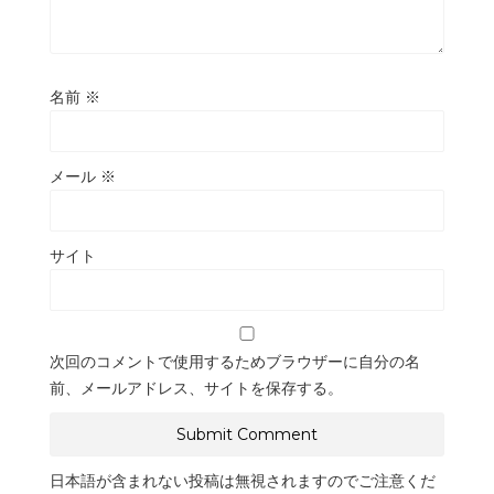
名前
※
メール
※
サイト
次回のコメントで使用するためブラウザーに自分の名
前、メールアドレス、サイトを保存する。
日本語が含まれない投稿は無視されますのでご注意くだ