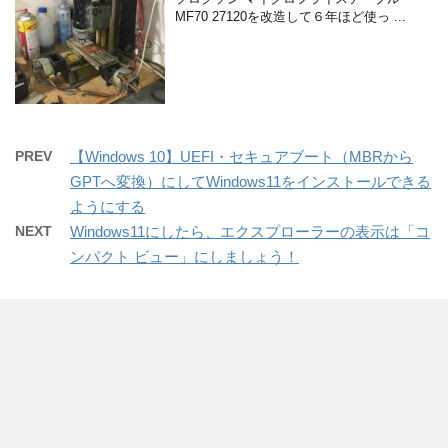
MF70 27120を改造して６年ほど使っ ...
PREV
【Windows 10】UEFI・セキュアブート（MBRから
GPTへ変換）にしてWindows11をインストールできる
ようにする
NEXT
Windows11にしたら、エクスプローラーの表示は「コ
ンパクト ビュー」にしましょう！