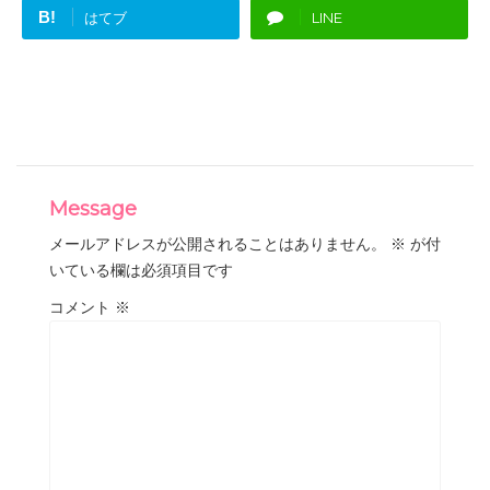
B!
はてブ
LINE
Message
メールアドレスが公開されることはありません。
※
が付
いている欄は必須項目です
コメント
※