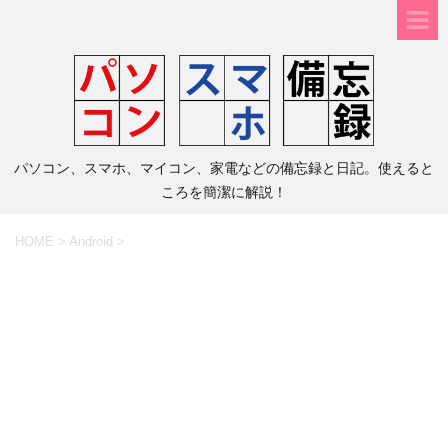
パソコン、スマホ、マイコン、家電などの備忘録と日記。使えると
ころを簡潔に解説！
HOME
>
Android
>