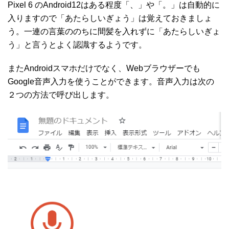
Pixel 6 のAndroid12はある程度「、」や「。」は自動的に
入りますので「あたらしいぎょう」は覚えておきましょ
う。一連の言葉ののちに間髪を入れずに「あたらしいぎょ
う」と言うとよく認識するようです。
またAndroidスマホだけでなく、Webブラウザーでも
Google音声入力を使うことができます。音声入力は次の
２つの方法で呼び出します。