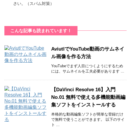
さい。（スパム対策）
こんな記事も読まれています！
AviutlでYouTube動画のサムネイ
ル画像を作る方法
YouTubeでまず人目につくようにするため
には、サムネイルを工夫必要があります ...
【DaVinci Resolve 16】入門
No.01 無料で使える多機能動画編
集ソフトをインストールする
本格的な動画編集ソフトが簡単な登録だけ
で無料で使うことができます。 以下のサイ
ト ...